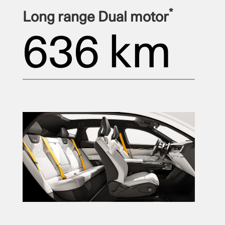
*
Long range Dual motor
636 km