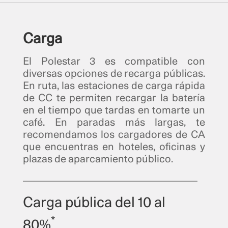
Carga
El Polestar 3 es compatible con
diversas opciones de recarga públicas.
En ruta, las estaciones de carga rápida
de CC te permiten recargar la batería
en el tiempo que tardas en tomarte un
café. En paradas más largas, te
recomendamos los cargadores de CA
que encuentras en hoteles, oficinas y
plazas de aparcamiento público.
Carga pública del 10 al
*
80%