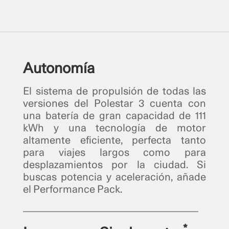
Autonomía
El sistema de propulsión de todas las
versiones del Polestar 3 cuenta con
una batería de gran capacidad de 111
kWh y una tecnología de motor
altamente eficiente, perfecta tanto
para viajes largos como para
desplazamientos por la ciudad. Si
buscas potencia y aceleración, añade
el Performance Pack.
*