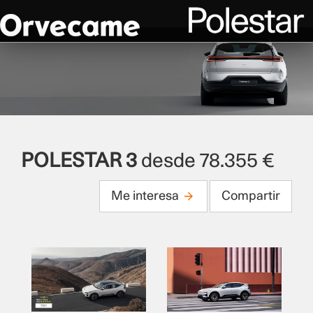
POLESTAR 3
desde 78.355 €
Me interesa
Compartir