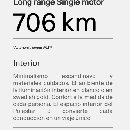
Long range Single motor
706 km
*Autonomía según WLTP.
Interior
Minimalismo escandinavo y
materiales cuidados. El ambiente de
la iluminación interior en blanco o en
swedish gold. Confort a la medida de
cada persona. El espacio interior del
Polestar 3 convierte cada
conducción en un viaje único