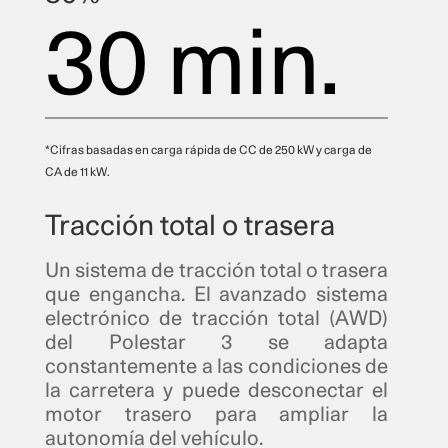
30 min.
*Cifras basadas en carga rápida de CC de 250 kW y carga de
CA de 11 kW.
Tracción total o trasera
Un sistema de tracción total o trasera
que engancha. El avanzado sistema
electrónico de tracción total (AWD)
del Polestar 3 se adapta
constantemente a las condiciones de
la carretera y puede desconectar el
motor trasero para ampliar la
autonomía del vehículo.