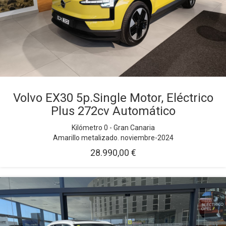
Volvo EX30 5p.Single Motor, Eléctrico
Plus 272cv Automático
Kilómetro 0 - Gran Canaria
Amarillo metalizado. noviembre-2024
28.990,00 €