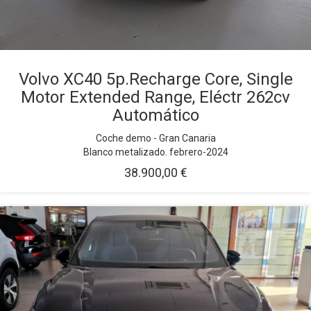
Volvo XC40 5p.Recharge Core, Single
Motor Extended Range, Eléctr 262cv
Automático
Coche demo - Gran Canaria
Blanco metalizado. febrero-2024
38.900,00 €