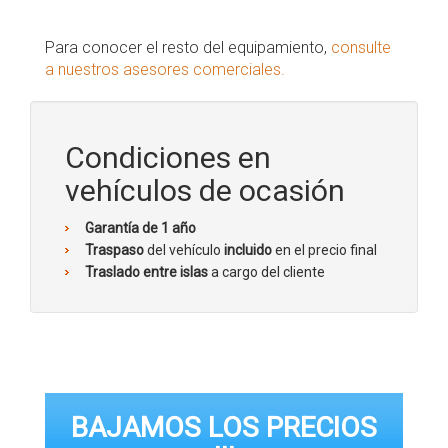
Para conocer el resto del equipamiento,
consulte
a nuestros asesores comerciales.
Condiciones en
vehículos de ocasión
Garantía de 1 año
Traspaso
del vehículo
incluido
en el precio final
Traslado entre islas
a cargo del cliente
BAJAMOS LOS PRECIOS