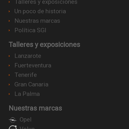
Talleres y exposiciones
Un poco de historia
Nuestras marcas
Política SGI
Talleres y exposiciones
Lanzarote
Fuerteventura
Tenerife
Gran Canaria
La Palma
Nuestras marcas
Opel