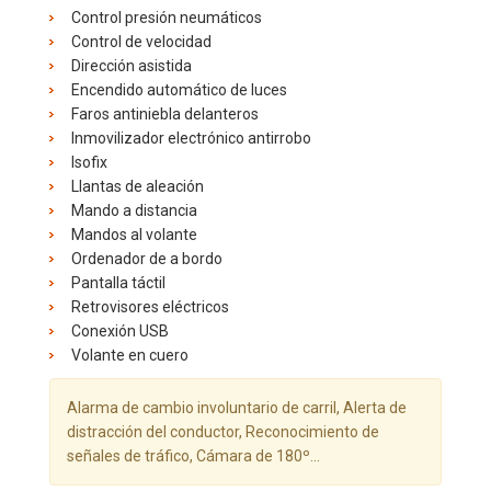
Control presión neumáticos
Control de velocidad
Dirección asistida
Encendido automático de luces
Faros antiniebla delanteros
Inmovilizador electrónico antirrobo
Isofix
Llantas de aleación
Mando a distancia
Mandos al volante
Ordenador de a bordo
Pantalla táctil
Retrovisores eléctricos
Conexión USB
Volante en cuero
Alarma de cambio involuntario de carril, Alerta de
distracción del conductor, Reconocimiento de
señales de tráfico, Cámara de 180º...