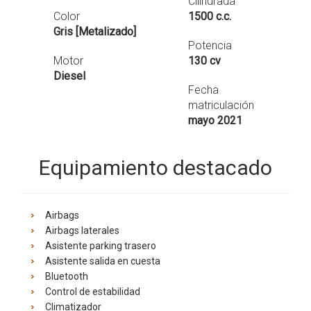
Cilindrada
Color
1500 c.c.
Gris [Metalizado]
Potencia
Motor
130
cv
Diesel
Fecha
matriculación
mayo 2021
Equipamiento destacado
Airbags
Airbags laterales
Asistente parking trasero
Asistente salida en cuesta
Bluetooth
Control de estabilidad
Climatizador