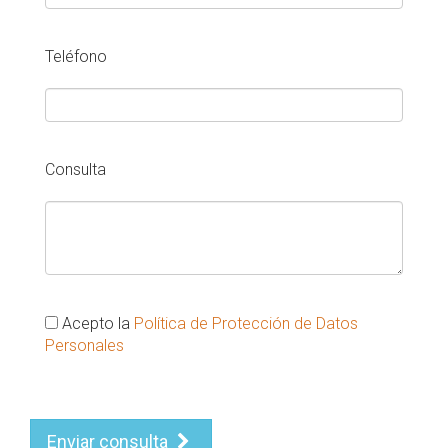
Teléfono
Consulta
Acepto la
Política de Protección de Datos
Personales
Enviar consulta