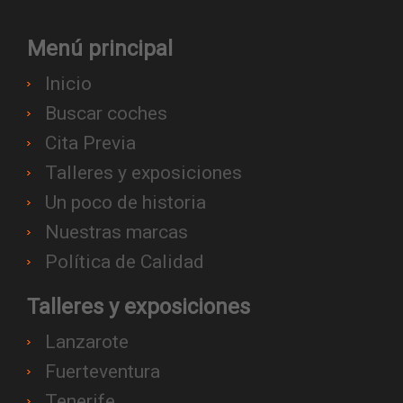
Menú principal
Inicio
Buscar coches
Cita Previa
Talleres y exposiciones
Un poco de historia
Nuestras marcas
Política de Calidad
Talleres y exposiciones
Lanzarote
Fuerteventura
Tenerife