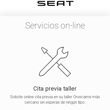
Servicios on-line
Cita previa taller
Solicite online cita previa en su taller Orvecame más
cercano sin esperas de ningún tipo.