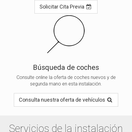
Solicitar Cita Previa
Búsqueda de coches
Consulte online la oferta de coches nuevos y de
segunda mano en esta instalación.
Consulta nuestra oferta de vehículos
Servicios de la instalación