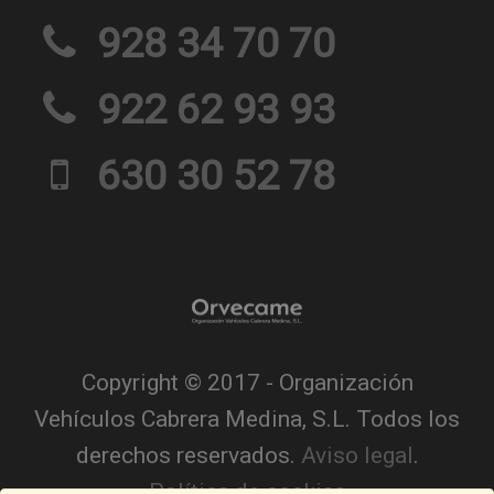
928 34 70 70
922 62 93 93
630 30 52 78
Copyright © 2017 - Organización
Vehículos Cabrera Medina, S.L. Todos los
derechos reservados.
Aviso legal
.
Política de cookies