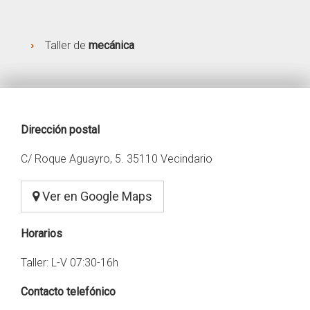
Taller de
mecánica
Dirección postal
C/ Roque Aguayro, 5. 35110 Vecindario
Ver en Google Maps
Horarios
Taller: L-V 07:30-16h
Contacto telefónico