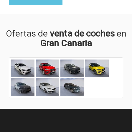
Ofertas de
venta de coches
en
Gran Canaria