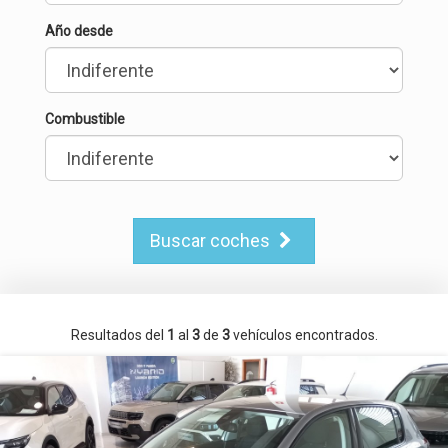
Año desde
Combustible
Buscar coches
Resultados del
1
al
3
de
3
vehículos encontrados.