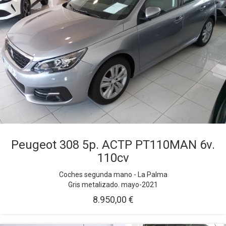
Peugeot 308 5p. ACTP PT110MAN 6v.
110cv
Coches segunda mano - La Palma
Gris metalizado. mayo-2021
8.950,00 €