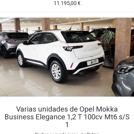
11.195,00 €
Varias unidades de Opel Mokka
Business Elegance 1,2 T 100cv Mt6 s/S
1