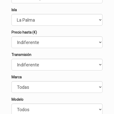
Isla
Precio hasta (€)
Transmisión
Marca
Modelo