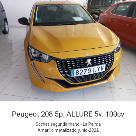
Peugeot 208 5p. ALLURE 5v. 100cv
Coches segunda mano - La Palma
Amarillo metalizado. junio-2022