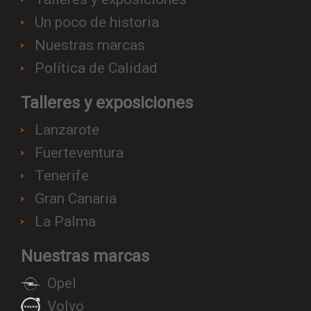
Un poco de historia
Nuestras marcas
Política de Calidad
Talleres y exposiciones
Lanzarote
Fuerteventura
Tenerife
Gran Canaria
La Palma
Nuestras marcas
Opel
Volvo