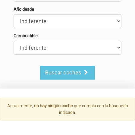
Año desde
Combustible
Buscar coches
Actualmente,
no hay ningún coche
que cumpla con la búsqueda
indicada.