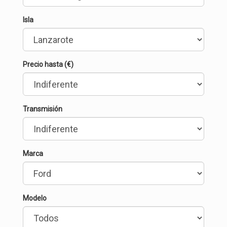
Isla
Precio hasta (€)
Transmisión
Marca
Modelo