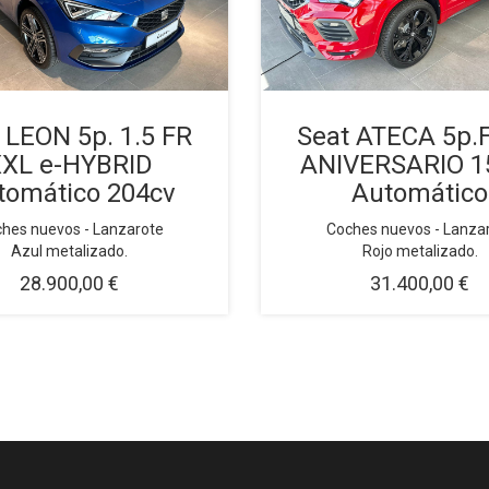
 LEON 5p. 1.5 FR
Seat ATECA 5p.
XL e-HYBRID
ANIVERSARIO 1
tomático 204cv
Automático
hes nuevos - Lanzarote
Coches nuevos - Lanza
Azul metalizado.
Rojo metalizado.
28.900,00 €
31.400,00 €