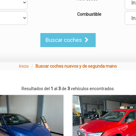
Combustible
Buscar coches
Inicio
Buscar coches nuevos y de segunda mano
Resultados del
1
al
3
de
3
vehículos encontrados.