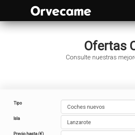
Ofertas
Consulte nuestras mejo
Tipo
Isla
Precio hasta (€)