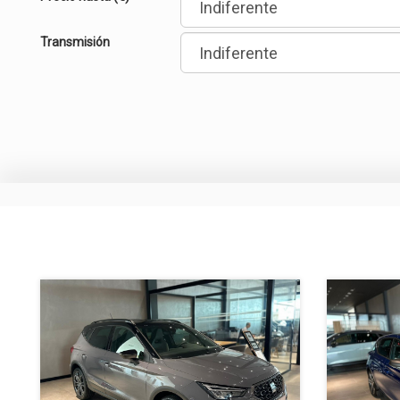
Transmisión