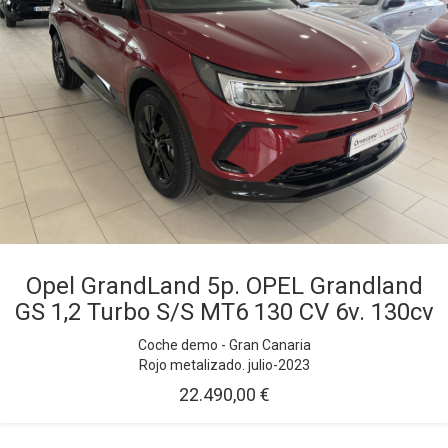
Opel GrandLand 5p. OPEL Grandland
GS 1,2 Turbo S/S MT6 130 CV 6v. 130cv
Coche demo - Gran Canaria
Rojo metalizado. julio-2023
22.490,00 €