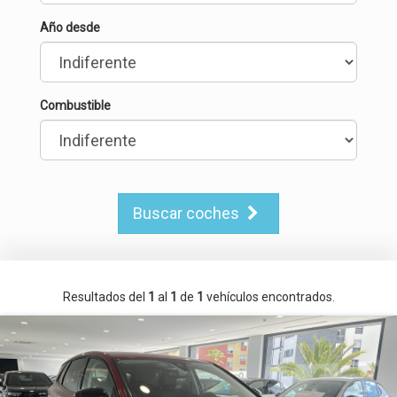
Año desde
Combustible
Buscar coches
Resultados del
1
al
1
de
1
vehículos encontrados.