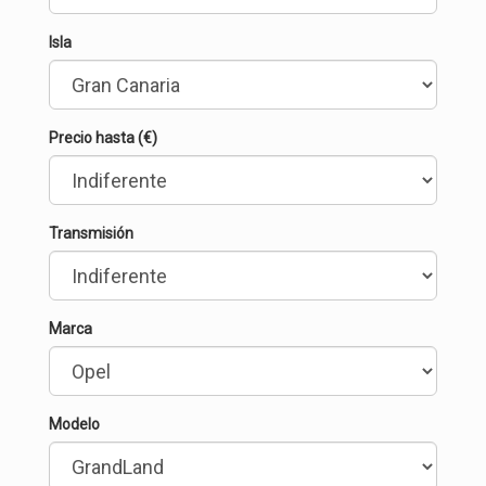
Isla
Precio hasta (€)
Transmisión
Marca
Modelo