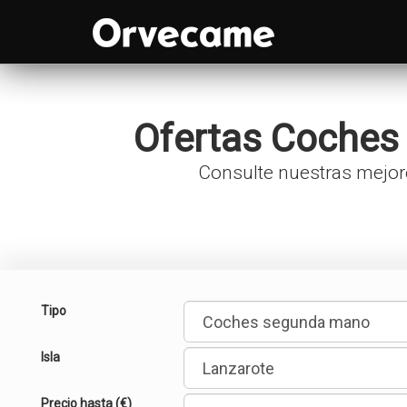
Ofertas
Coches
Consulte nuestras mejo
Tipo
Isla
Precio hasta (€)