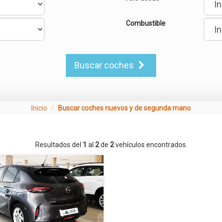
Combustible
Buscar coches
Inicio
Buscar coches nuevos y de segunda mano
Resultados del
1
al
2
de
2
vehículos encontrados.