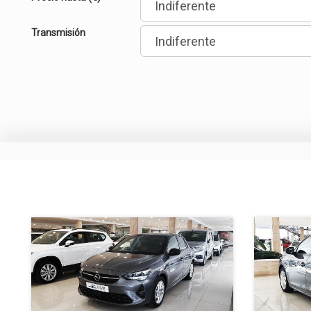
Transmisión